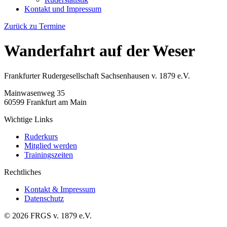
Kontakt und Impressum
Zurück zu Termine
Wanderfahrt auf der Weser
Frankfurter Rudergesellschaft Sachsenhausen v. 1879 e.V.
Mainwasenweg 35
60599 Frankfurt am Main
Wichtige Links
Ruderkurs
Mitglied werden
Trainingszeiten
Rechtliches
Kontakt & Impressum
Datenschutz
© 2026 FRGS v. 1879 e.V.