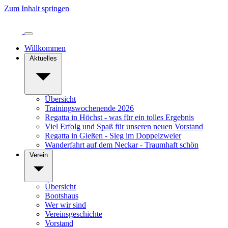
Zum Inhalt springen
Willkommen
Aktuelles
Übersicht
Trainingswochenende 2026
Regatta in Höchst - was für ein tolles Ergebnis
Viel Erfolg und Spaß für unseren neuen Vorstand
Regatta in Gießen - Sieg im Doppelzweier
Wanderfahrt auf dem Neckar - Traumhaft schön
Verein
Übersicht
Bootshaus
Wer wir sind
Vereinsgeschichte
Vorstand